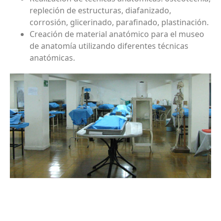
repleción de estructuras, diafanizado,
corrosión, glicerinado, parafinado, plastinación.
Creación de material anatómico para el museo
de anatomía utilizando diferentes técnicas
anatómicas.