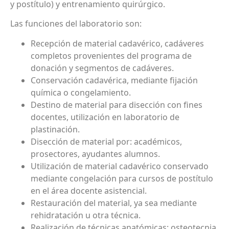
y postítulo) y entrenamiento quirúrgico.
Las funciones del laboratorio son:
Recepción de material cadavérico, cadáveres
completos provenientes del programa de
donación y segmentos de cadáveres.
Conservación cadavérica, mediante fijación
química o congelamiento.
Destino de material para disección con fines
docentes, utilización en laboratorio de
plastinación.
Disección de material por: académicos,
prosectores, ayudantes alumnos.
Utilización de material cadavérico conservado
mediante congelación para cursos de postítulo
en el área docente asistencial.
Restauración del material, ya sea mediante
rehidratación u otra técnica.
Realización de técnicas anatómicas: osteotecnia,