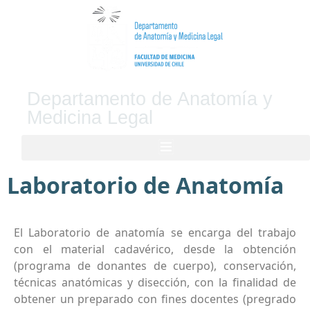
Departamento de Anatomía y
Medicina Legal
Laboratorio de Anatomía
El Laboratorio de anatomía se encarga del trabajo
con el material cadavérico, desde la obtención
(programa de donantes de cuerpo), conservación,
técnicas anatómicas y disección, con la finalidad de
obtener un preparado con fines docentes (pregrado