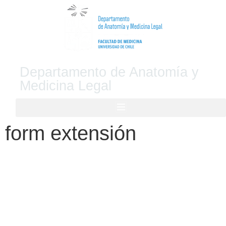
Departamento de Anatomía y
Medicina Legal
form extensión