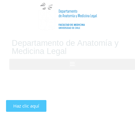
Departamento de Anatomía y
Medicina Legal
Haz clic aquí