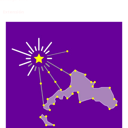
Extensión