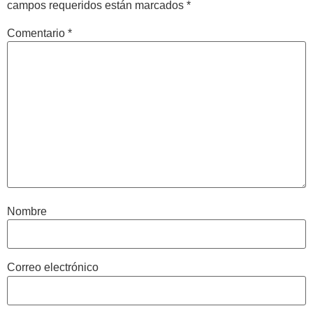
campos requeridos están marcados
*
Comentario
*
Nombre
Correo electrónico