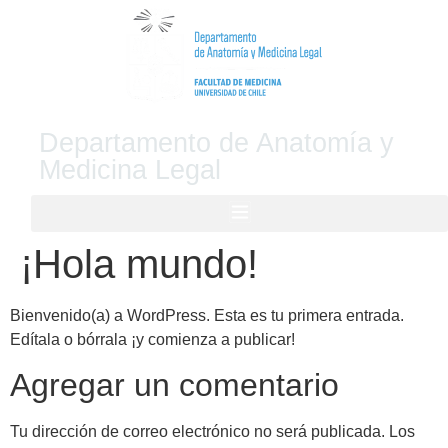
Departamento de Anatomía y
Medicina Legal
¡Hola mundo!
Bienvenido(a) a WordPress. Esta es tu primera entrada.
Edítala o bórrala ¡y comienza a publicar!
Agregar un comentario
Tu dirección de correo electrónico no será publicada.
Los